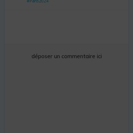
#Paris2024
l’article
déposer un commentaire ici