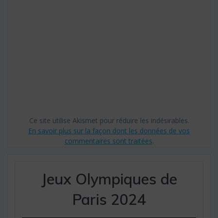
Ce site utilise Akismet pour réduire les indésirables.
En savoir plus sur la façon dont les données de vos
commentaires sont traitées
.
Jeux Olympiques de
Paris 2024