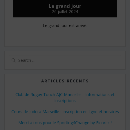
Le grand jour
26 juillet 2024
Le grand jour est arrivé.
Search
for:
ARTICLES RÉCENTS
Club de Rugby Touch AJC Marseille | Informations et
Inscriptions
Cours de judo à Marseille : Inscription en ligne et horaires
Merci à tous pour le Sporting4Change by Ficorec !