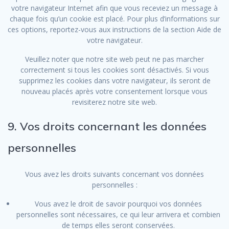
votre navigateur Internet afin que vous receviez un message à
chaque fois qu’un cookie est placé. Pour plus d’informations sur
ces options, reportez-vous aux instructions de la section Aide de
votre navigateur.
Veuillez noter que notre site web peut ne pas marcher
correctement si tous les cookies sont désactivés. Si vous
supprimez les cookies dans votre navigateur, ils seront de
nouveau placés après votre consentement lorsque vous
revisiterez notre site web.
9. Vos droits concernant les données
personnelles
Vous avez les droits suivants concernant vos données
personnelles :
Vous avez le droit de savoir pourquoi vos données
personnelles sont nécessaires, ce qui leur arrivera et combien
de temps elles seront conservées.