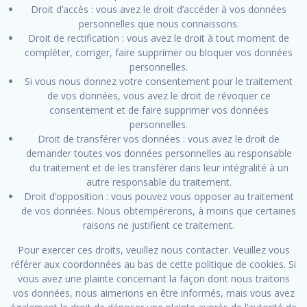
Droit d’accès : vous avez le droit d’accéder à vos données
personnelles que nous connaissons.
Droit de rectification : vous avez le droit à tout moment de
compléter, corriger, faire supprimer ou bloquer vos données
personnelles.
Si vous nous donnez votre consentement pour le traitement
de vos données, vous avez le droit de révoquer ce
consentement et de faire supprimer vos données
personnelles.
Droit de transférer vos données : vous avez le droit de
demander toutes vos données personnelles au responsable
du traitement et de les transférer dans leur intégralité à un
autre responsable du traitement.
Droit d’opposition : vous pouvez vous opposer au traitement
de vos données. Nous obtempérerons, à moins que certaines
raisons ne justifient ce traitement.
Pour exercer ces droits, veuillez nous contacter. Veuillez vous
référer aux coordonnées au bas de cette politique de cookies. Si
vous avez une plainte concernant la façon dont nous traitons
vos données, nous aimerions en être informés, mais vous avez