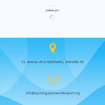
J’aime ça :
Chargement…
53, avenue de la Martheline, Marseille 09.
info@sporting.ajcmarseillesport.org