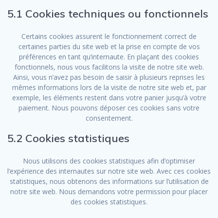
5.1 Cookies techniques ou fonctionnels
Certains cookies assurent le fonctionnement correct de
certaines parties du site web et la prise en compte de vos
préférences en tant qu’internaute. En plaçant des cookies
fonctionnels, nous vous facilitons la visite de notre site web.
Ainsi, vous n’avez pas besoin de saisir à plusieurs reprises les
mêmes informations lors de la visite de notre site web et, par
exemple, les éléments restent dans votre panier jusqu’à votre
paiement. Nous pouvons déposer ces cookies sans votre
consentement.
5.2 Cookies statistiques
Nous utilisons des cookies statistiques afin d’optimiser
l’expérience des internautes sur notre site web. Avec ces cookies
statistiques, nous obtenons des informations sur l’utilisation de
notre site web. Nous demandons votre permission pour placer
des cookies statistiques.