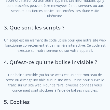
votre ordinateur ou d’un autre appareil. Les informations qui y
sont stockées peuvent être renvoyées à nos serveurs ou aux
serveurs des tierces parties concernées lors d’une visite
ultérieure.
3. Que sont les scripts ?
Un script est un élément de code utilisé pour que notre site web
fonctionne correctement et de manière interactive. Ce code est
exécuté sur notre serveur ou sur votre appareil.
4. Qu’est-ce qu’une balise invisible ?
Une balise invisible (ou balise web) est un petit morceau de
texte ou d’image invisible sur un site web, utilisé pour suivre le
trafic sur un site web. Pour ce faire, diverses données vous
concernant sont stockées à l’aide de balises invisibles.
5. Cookies