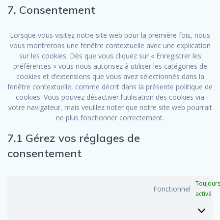
service
7. Consentement
divers
Lorsque vous visitez notre site web pour la première fois, nous
vous montrerons une fenêtre contextuelle avec une explication
sur les cookies. Dès que vous cliquez sur « Enregistrer les
préférences » vous nous autorisez à utiliser les catégories de
cookies et d’extensions que vous avez sélectionnés dans la
fenêtre contextuelle, comme décrit dans la présente politique de
cookies. Vous pouvez désactiver l’utilisation des cookies via
votre navigateur, mais veuillez noter que notre site web pourrait
ne plus fonctionner correctement.
7.1 Gérez vos réglages de
consentement
Toujour
Fonctionnel
activé