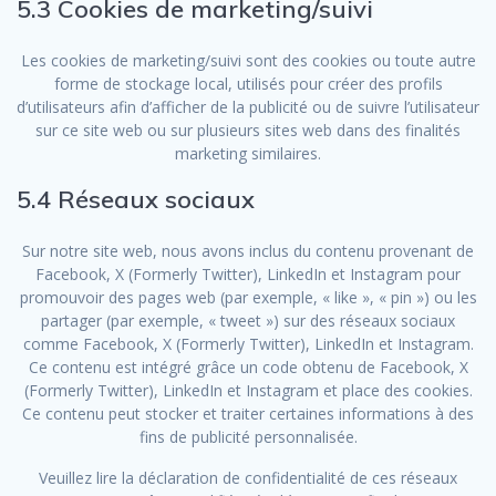
5.3 Cookies de marketing/suivi
Les cookies de marketing/suivi sont des cookies ou toute autre
forme de stockage local, utilisés pour créer des profils
d’utilisateurs afin d’afficher de la publicité ou de suivre l’utilisateur
sur ce site web ou sur plusieurs sites web dans des finalités
marketing similaires.
5.4 Réseaux sociaux
Sur notre site web, nous avons inclus du contenu provenant de
Facebook, X (Formerly Twitter), LinkedIn et Instagram pour
promouvoir des pages web (par exemple, « like », « pin ») ou les
partager (par exemple, « tweet ») sur des réseaux sociaux
comme Facebook, X (Formerly Twitter), LinkedIn et Instagram.
Ce contenu est intégré grâce un code obtenu de Facebook, X
(Formerly Twitter), LinkedIn et Instagram et place des cookies.
Ce contenu peut stocker et traiter certaines informations à des
fins de publicité personnalisée.
Veuillez lire la déclaration de confidentialité de ces réseaux