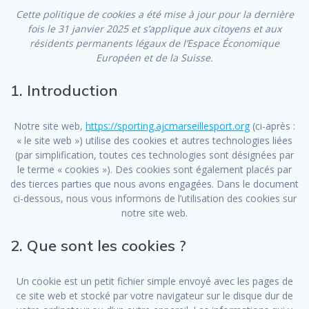
Cette politique de cookies a été mise à jour pour la dernière
fois le 31 janvier 2025 et s’applique aux citoyens et aux
résidents permanents légaux de l’Espace Économique
Européen et de la Suisse.
1. Introduction
Notre site web,
https://sporting.ajcmarseillesport.org
(ci-après :
« le site web ») utilise des cookies et autres technologies liées
(par simplification, toutes ces technologies sont désignées par
le terme « cookies »). Des cookies sont également placés par
des tierces parties que nous avons engagées. Dans le document
ci-dessous, nous vous informons de l’utilisation des cookies sur
notre site web.
2. Que sont les cookies ?
Un cookie est un petit fichier simple envoyé avec les pages de
ce site web et stocké par votre navigateur sur le disque dur de