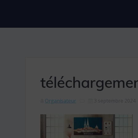
téléchargeme
Organisateur
3 septembre 2024