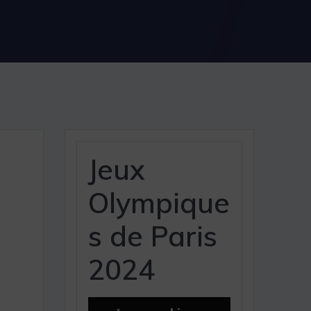
Jeux
Olympique
s de Paris
2024