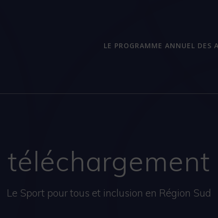
LE PROGRAMME ANNUEL DES A
téléchargement
Le Sport pour tous et inclusion en Région Sud