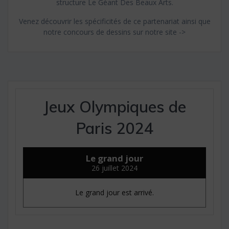
structure Le Géant Des Beaux Arts.
Venez découvrir les spécificités de ce partenariat ainsi que
notre concours de dessins sur notre site ->
Jeux Olympiques de
Paris 2024
Le grand jour
26 juillet 2024
Le grand jour est arrivé.