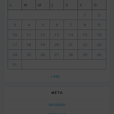
L
M
M
J
V
S
D
1
2
3
4
5
6
7
8
9
10
11
12
13
14
15
16
17
18
19
20
21
22
23
24
25
26
27
28
29
30
31
« Sep
MÉTA
Inscription