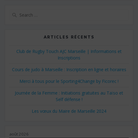
Search
for:
ARTICLES RÉCENTS
Club de Rugby Touch AJC Marseille | Informations et
Inscriptions
Cours de judo à Marseille : Inscription en ligne et horaires
Merci à tous pour le Sporting4Change by Ficorec !
Journée de la Femme : Initiations gratuites au Taïso et
Self défense !
Les vœux du Maire de Marseille 2024
août 2026